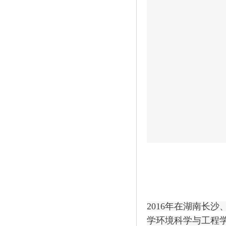
2016年在湖南长
学环境科学与工程