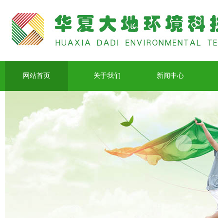
网站首页
关于我们
新闻中心